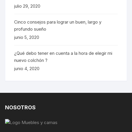
julio 29, 2020
Cinco consejos para lograr un buen, largo y
profundo sueño
junio 5, 2020
¿Qué debo tener en cuenta a la hora de elegir mi
nuevo colchón ?
junio 4, 2020
NOSOTROS