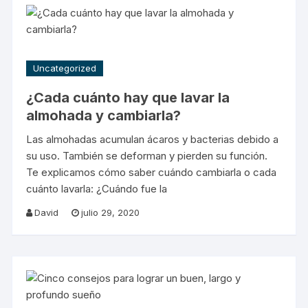
Uncategorized
¿Cada cuánto hay que lavar la
almohada y cambiarla?
Las almohadas acumulan ácaros y bacterias debido a
su uso. También se deforman y pierden su función.
Te explicamos cómo saber cuándo cambiarla o cada
cuánto lavarla: ¿Cuándo fue la
David
julio 29, 2020