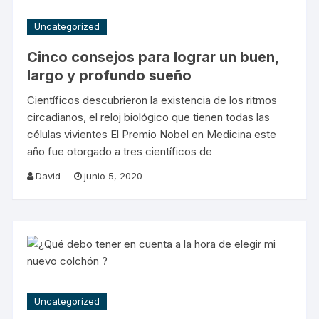
Uncategorized
Cinco consejos para lograr un buen,
largo y profundo sueño
Científicos descubrieron la existencia de los ritmos
circadianos, el reloj biológico que tienen todas las
células vivientes El Premio Nobel en Medicina este
año fue otorgado a tres científicos de
David
junio 5, 2020
Uncategorized