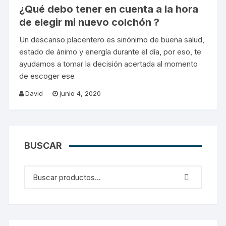
¿Qué debo tener en cuenta a la hora
de elegir mi nuevo colchón ?
Un descanso placentero es sinónimo de buena salud,
estado de ánimo y energía durante el día, por eso, te
ayudamos a tomar la decisión acertada al momento
de escoger ese
David
junio 4, 2020
BUSCAR