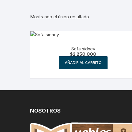
Mostrando el único resultado
Sofa sidney
$
2.250.000
AÑADIR AL CARRITO
NOSOTROS