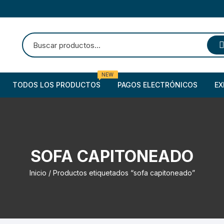
NEW
TODOS LOS PRODUCTOS
PAGOS ELECTRÓNICOS
EX
SOFA CAPITONEADO
Inicio
/ Productos etiquetados “sofa capitoneado”