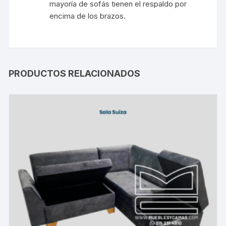
mayoría de sofás tienen el respaldo por
encima de los brazos.
PRODUCTOS RELACIONADOS