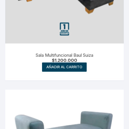
Sala Multifuncional Baul Suiza
$
1.200.000
AÑADIR AL CARRITO