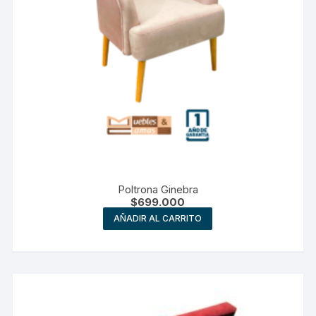
Poltrona Ginebra
$
699.000
AÑADIR AL CARRITO