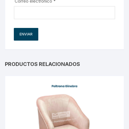
Correo electrónico
*
PRODUCTOS RELACIONADOS