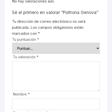
No hay valoraciones aún.
Sé el primero en valorar “Poltrona Genova”
Tu dirección de correo electrónico no será
publicada.
Los campos obligatorios están
marcados con
*
Tu puntuación
*
Tu valoración
*
Nombre
*