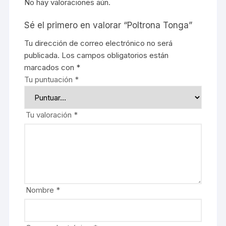
No hay valoraciones aún.
Sé el primero en valorar “Poltrona Tonga”
Tu dirección de correo electrónico no será
publicada.
Los campos obligatorios están
marcados con
*
Tu puntuación
*
Tu valoración
*
Nombre
*