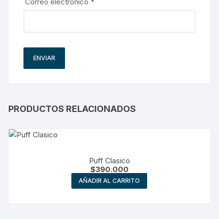
Correo electrónico
*
PRODUCTOS RELACIONADOS
Puff Clasico
$
390.000
AÑADIR AL CARRITO