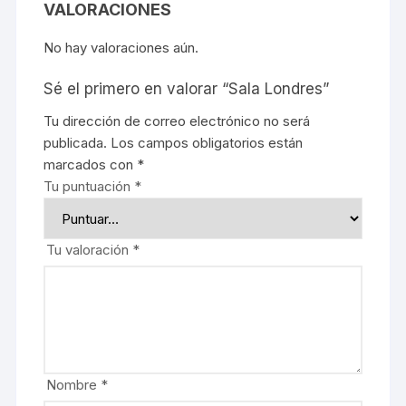
VALORACIONES
No hay valoraciones aún.
Sé el primero en valorar “Sala Londres”
Tu dirección de correo electrónico no será
publicada.
Los campos obligatorios están
marcados con
*
Tu puntuación
*
Tu valoración
*
Nombre
*