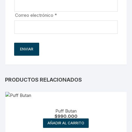
Correo electrónico
*
PRODUCTOS RELACIONADOS
Puff Butan
$
990.000
AÑADIR AL CARRITO